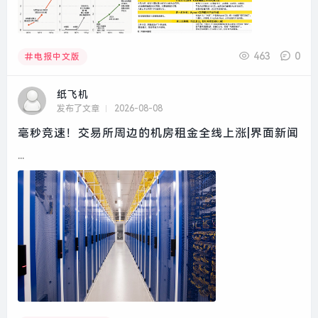
463
0
电报中文版
纸飞机
发布了文章
2026-08-08
毫秒竞速！交易所周边的机房租金全线上涨|界面新闻
...