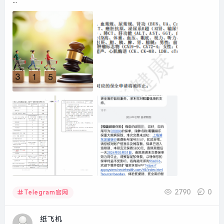
...
2790
0
Telegram官网
纸飞机