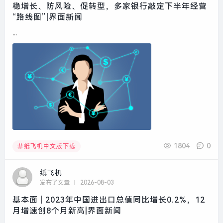
稳增长、防风险、促转型，多家银行敲定下半年经营
“路线图”|界面新闻
...
1804
0
纸飞机中文版下载
纸飞机
发布了文章
2026-08-03
基本面 | 2023年中国进出口总值同比增长0.2%，12
月增速创8个月新高|界面新闻