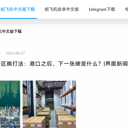
纸飞机中文版下载
纸飞机安卓中文版
telegram下载
机中文版下载
2026-08-07
区换打法：港口之后，下一张牌是什么？|界面新闻