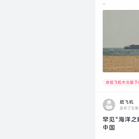
...
纸飞机中文版下
纸飞机
发布了文章
罕见“海洋之
中国
...