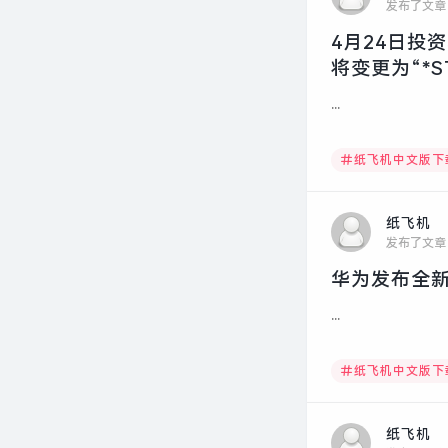
发布了文章
4月24日投
将变更为“*
...
纸飞机中文版下
纸飞机
发布了文章
华为发布全新
...
纸飞机中文版下
纸飞机