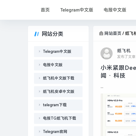
首页
Telegram中文版
电报中文版
网站分类
网站首页
/
纸飞
纸飞机
Telegram中文版
发布了文章
电报中文版
小米紧跟Dee
闻 · 科技
纸飞机中文版下载
...
纸飞机安卓中文版
telegram下载
电报TG纸飞机下载
Telegram官网