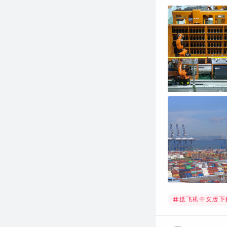
纸飞机中文版下