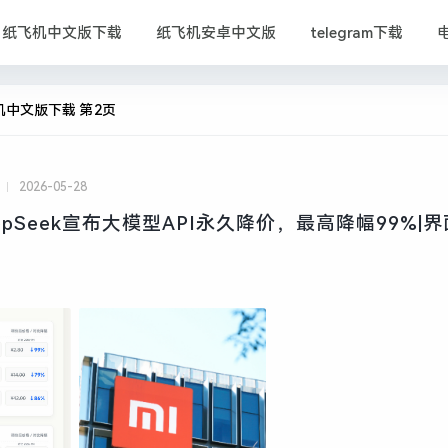
纸飞机中文版下载
纸飞机安卓中文版
telegram下载
机中文版下载 第2页
2026-05-28
pSeek宣布大模型API永久降价，最高降幅99%|