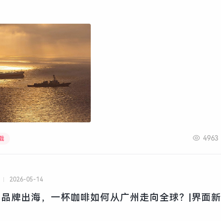
4963
载
2026-05-14
品牌出海，一杯咖啡如何从广州走向全球？|界面