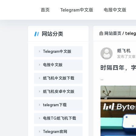
首页
Telegram中文版
电报中文版
网站分类
网站首页
/
tele
纸飞机
Telegram中文版
发布了文章
电报中文版
时隔四年，字
纸飞机中文版下载
...
纸飞机安卓中文版
telegram下载
电报TG纸飞机下载
Telegram官网