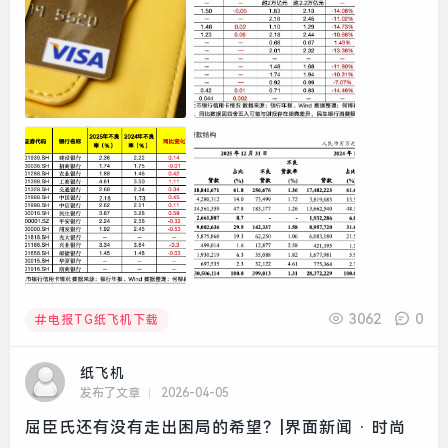
3062
0
电报TG纸飞机下载
纸飞机
发布了文章
2026-04-05
屈臣氏还有没有走出困局的希望？|界面新闻 · 时尚