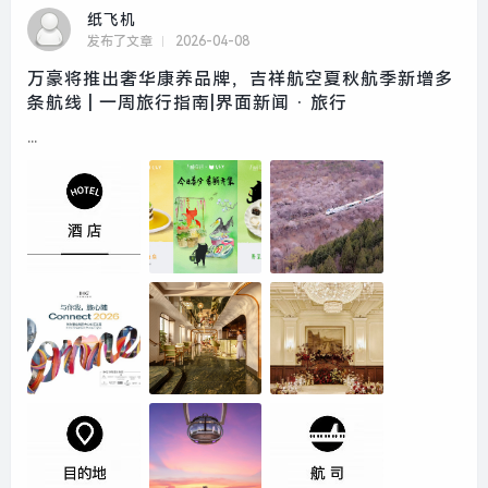
纸飞机
发布了文章
2026-04-08
万豪将推出奢华康养品牌，吉祥航空夏秋航季新增多
条航线 | 一周旅行指南|界面新闻 · 旅行
...