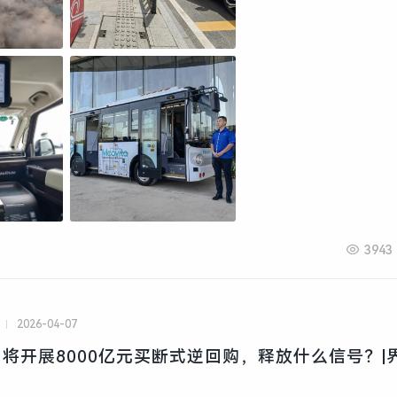
3943
2026-04-07
将开展8000亿元买断式逆回购，释放什么信号？|