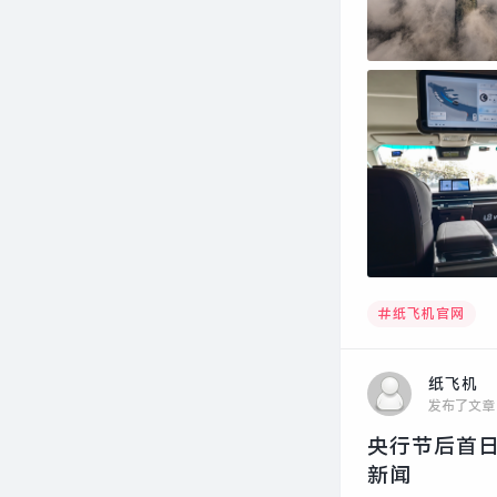
纸飞机官网
纸飞机
发布了文章
央行节后首日
新闻