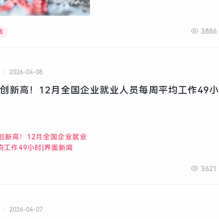
3886
版
2026-04-08
连续创新高！12月全国企业就业人员每周平均工作49小
3621
2026-04-07