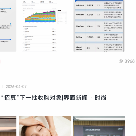
3968
2026-04-07
“招募”下一批收购对象|界面新闻 · 时尚