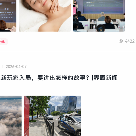
4422
下载
2026-04-07
新玩家入局，要讲出怎样的故事？|界面新闻