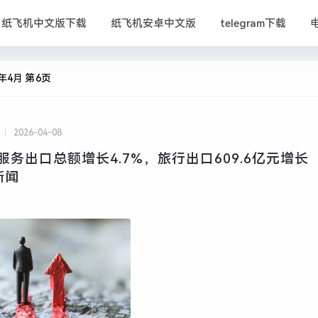
纸飞机中文版下载
纸飞机安卓中文版
telegram下载
6年4月 第6页
2026-04-08
服务出口总额增长4.7%，旅行出口609.6亿元增长
新闻