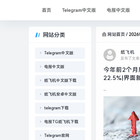
首页
Telegram中文版
电报中文版
网站分类
网站首页
/
202
纸飞机
Telegram中文版
发布了文章
电报中文版
今年前2个月
22.5%|界面
纸飞机中文版下载
...
纸飞机安卓中文版
telegram下载
电报TG纸飞机下载
Telegram官网