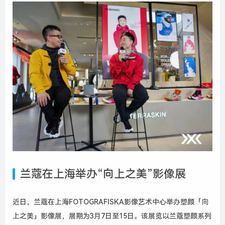
兰蔻在上海举办“向上之美”影像展
近日，兰蔻在上海FOTOGRAFISKA影像艺术中心举办塑颜「向
上之美」影像展，展期为3月7日至15日。该展览以兰蔻塑颜系列