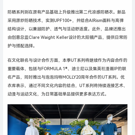
防晒系列则在原有产品基础上升级推出第二代凉感防晒衣。新品
采用原纱防晒技术，实测UPF100+，并结合AIRism面料与高弹
结构设计，以兼顾防护、透气与活动舒适度。此外，品牌还推出
由创意总监Clare Waight Keller设计的太阳镜产品，提供日常防
护与搭配选择。
在文化联名与设计合作方面，本季UT系列将继续作为内容合作的
重要载体，包括与FORMULA 1®、迪士尼以及集英社漫画IP的联
名产品，同时推出与泡泡玛特MOLLY20周年合作的UT系列。优
衣库表示，通过不同文化内容的结合，UT系列将持续连接艺术、
动漫与运动文化，为日常基础单品提供更多表达方式。