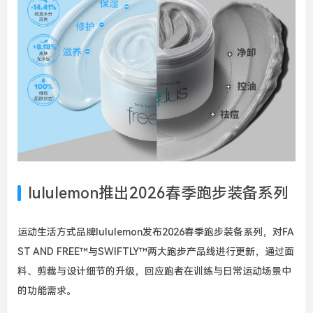
lululemon推出2026春季跑步装备系列
运动生活方式品牌lululemon发布2026春季跑步装备系列，对FA
ST AND FREE™与SWIFTLY™两大跑步产品线进行更新，通过面
料、剪裁与设计细节的升级，回应跑者在训练与日常运动场景中
的功能需求。