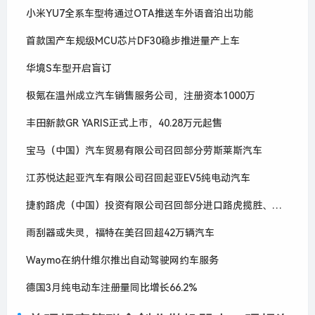
小米YU7全系车型将通过OTA推送车外语音泊出功能
首款国产车规级MCU芯片DF30稳步推进量产上车
华境S车型开启盲订
极氪在温州成立汽车销售服务公司，注册资本1000万
丰田新款GR YARIS正式上市，40.28万元起售
宝马（中国）汽车贸易有限公司召回部分劳斯莱斯汽车
江苏悦达起亚汽车有限公司召回起亚EV5纯电动汽车
捷豹路虎（中国）投资有限公司召回部分进口路虎揽胜、揽胜运动版汽车
雨刮器或失灵，福特在美召回超42万辆汽车
Waymo在纳什维尔推出自动驾驶网约车服务
德国3月纯电动车注册量同比增长66.2%