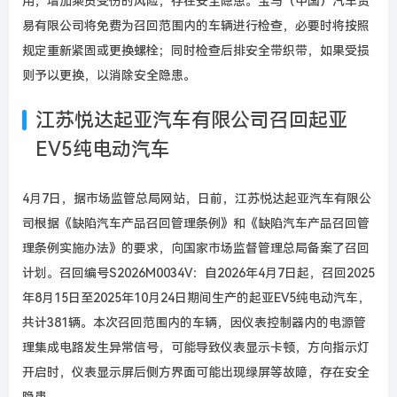
用，增加乘员受伤的风险，存在安全隐患。宝马（中国）汽车贸
易有限公司将免费为召回范围内的车辆进行检查，必要时将按照
规定重新紧固或更换螺栓；同时检查后排安全带织带，如果受损
则予以更换，以消除安全隐患。
江苏悦达起亚汽车有限公司召回起亚
EV5纯电动汽车
4月7日，据市场监管总局网站，日前，江苏悦达起亚汽车有限公
司根据《缺陷汽车产品召回管理条例》和《缺陷汽车产品召回管
理条例实施办法》的要求，向国家市场监督管理总局备案了召回
计划。召回编号S2026M0034V：自2026年4月7日起，召回2025
年8月15日至2025年10月24日期间生产的起亚EV5纯电动汽车，
共计381辆。本次召回范围内的车辆，因仪表控制器内的电源管
理集成电路发生异常信号，可能导致仪表显示卡顿，方向指示灯
开启时，仪表显示屏后侧方界面可能出现绿屏等故障，存在安全