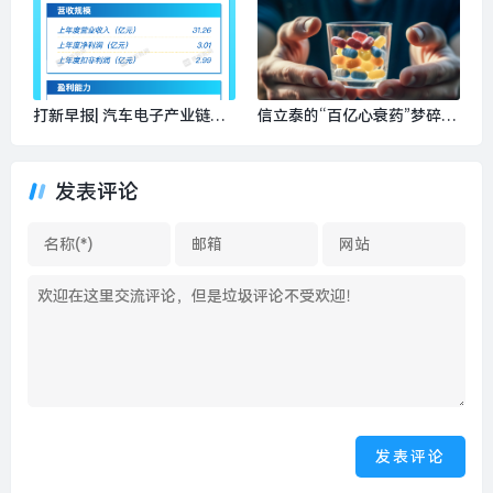
汽车
面新闻 · 旅行
打新早报| 汽车电子产业链概
信立泰的“百亿心衰药”梦碎了
念股 维通利今日申购|界面新
吗？|界面新闻
闻 · 证券
发表评论