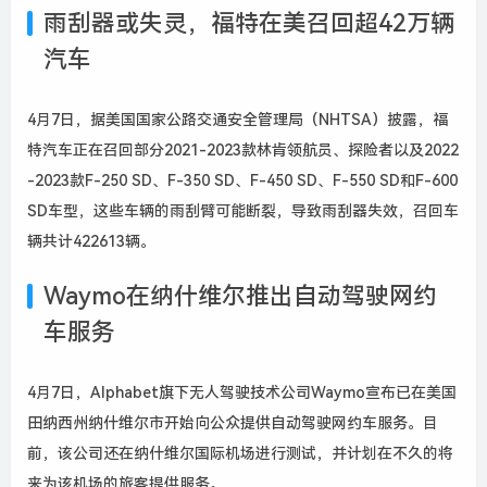
雨刮器或失灵，福特在美召回超42万辆
汽车
4月7日，据美国国家公路交通安全管理局（NHTSA）披露，福
特汽车正在召回部分2021-2023款林肯领航员、探险者以及2022
-2023款F-250 SD、F-350 SD、F-450 SD、F-550 SD和F-600
SD车型，这些车辆的雨刮臂可能断裂，导致雨刮器失效，召回车
辆共计422613辆。
Waymo在纳什维尔推出自动驾驶网约
车服务
4月7日，Alphabet旗下无人驾驶技术公司Waymo宣布已在美国
田纳西州纳什维尔市开始向公众提供自动驾驶网约车服务。目
前，该公司还在纳什维尔国际机场进行测试，并计划在不久的将
来为该机场的旅客提供服务。