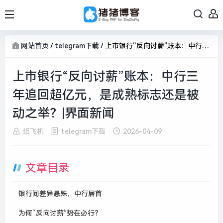
网站首页
/
telegram下载
/
上市银行“反向讨薪”账本：中行三年追回超亿元，是成熟标志还是被动之举？|界面新闻
上市银行“反向讨薪”账本：中行三
年追回超亿元，是成熟标志还是被
动之举？|界面新闻
纸飞机
telegram下载
2026-04-09
文章目录
银行间差异悬殊，中行居首
为何“反向讨薪”势在必行？