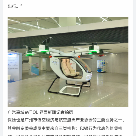
出行。
”
广汽高域eVTOL 界面新闻记者拍摄
保险也是广州市低空经济与航空航天产业协会的主要业务之一，
其金融专委会成员主要来自三类机构：以银行为代表的信贷机