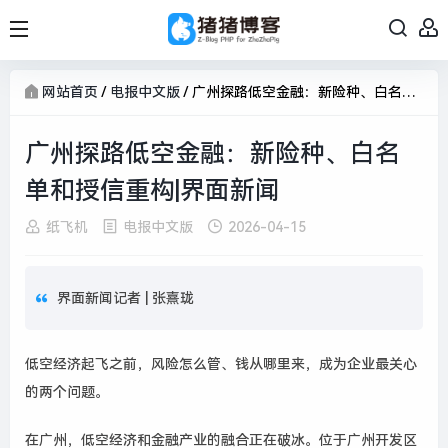
网站首页
/
电报中文版
/
广州探路低空金融：新险种、白名单和授信重构|界面新闻
广州探路低空金融：新险种、白名
单和授信重构|界面新闻
纸飞机
电报中文版
2026-04-15
界面新闻记者 |
张熹珑
低空经济起飞之前，风险怎么管、钱从哪里来，成为企业最关心
的两个问题。
在广州，低空经济和金融产业的融合正在破冰。位于广州开发区