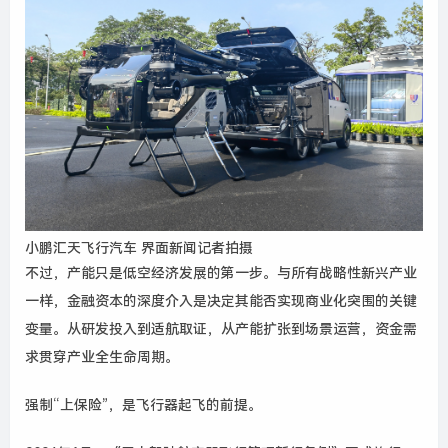
小鹏汇天飞行汽车 界面新闻记者拍摄
不过，产能只是低空经济发展的第一步。与所有战略性新兴产业
一样，金融资本的深度介入是决定其能否实现商业化突围的关键
变量。从研发投入到适航取证，从产能扩张到场景运营，资金需
求贯穿产业全生命周期。
强制“上保险”，是飞行器起飞的前提。