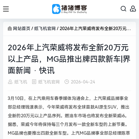
网站首页
/
纸飞机官网
/
2026年上汽荣威将发布全新20万元以上产品，MG品推出牌四款新车|界面新闻 · 快讯
2026年上汽荣威将发布全新20万元
以上产品，MG品推出牌四款新车|界
面新闻 · 快讯
纸飞机
纸飞机官网
2026-04-24
3月10日，在上汽乘用车春季媒体沟通会上，上汽荣威品牌事业
部总经理钱漾表示，今年荣威将发布全球首款AI原生SUV，推出
全新的20万元以上产品序列。燃油车市场也将发布全新荣威i6。
据悉，荣威今年将保持每三个月发布一款全新车型的上新节奏。
MG品牌也要推出四款全新车型。上汽MG品牌事业部总经理陈萃