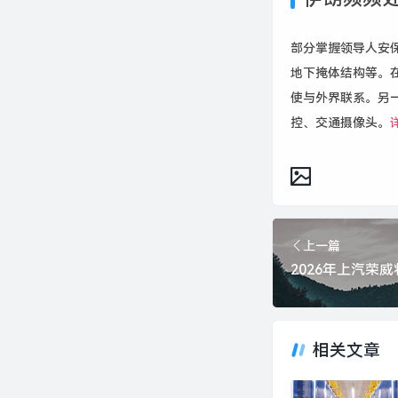
部分掌握领导人安
地下掩体结构等。
使与外界联系。另
控、交通摄像头。
上一篇
相关文章