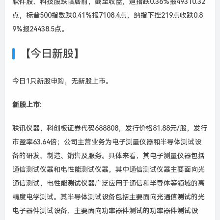
软件股、科技股跌幅居前，截至收盘，道指跌0.36%报49310.32
点，标普500指数跌0.41%报7108.4点，纳指下挫219点收跌0.8
9%报24438.5点。
【今日新股】
今日1只新股申购，无新股上市。
新股上市:
联讯仪器，科创板证券代码688808，发行价格81.88元/股，发行
市盈率63.64倍；公司主营业务为电子测量仪器和半导体测试设
备的研发、制造、销售及服务。具体来看，其电子测量仪器包括
通信测试仪器和电性能测试仪器，其中通信测试仪器主要面向光
通信测试，电性能测试仪器广泛应用于通信和半导体等领域的高
精度电学测试。其半导体测试设备包括主要面向光通信测试的光
电子器件测试设备，主要面向功率器件测试的功率器件测试设