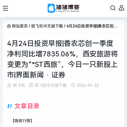
网站首页
/
纸飞机中文版下载
/
4月24日投资早报|香农芯创一季度净利同比增7835.06%，西安旅游将变更为“*ST西旅”，今日一只新股上市|界面新闻 · 证券
4月24日投资早报|香农芯创一季度
净利同比增7835.06%，西安旅游将
变更为“*ST西旅”，今日一只新股上
市|界面新闻 · 证券
纸飞机
纸飞机中文版下载
2026-04-26
文章目录
【隔夜行情】