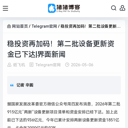
网站首页
/
Telegram官网
/
稳投资再加码！第二批设备更新资金已下达|界面新闻
稳投资再加码！第二批设备更新资
金已下达|界面新闻
纸飞机
Telegram官网
2026-05-06
记者 辛圆
据国家发展改革委官方微信公众号周四发布消息，2026年第二批
915亿元“两新”设备更新项目清单和资金安排已经下达。加上此
前已下达的936亿元，今年已累计安排两新设备更新资金1851亿