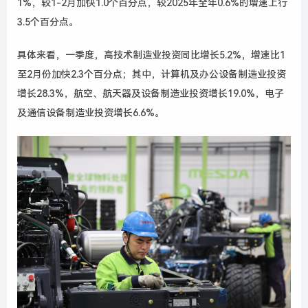
1%，较1-2月加快1.0个百分点，较2025年全年0.6%的增速上行
3.5个百分点。
具体来看，一季度，高技术制造业投资同比增长5.2%，增速比1
至2月份加快2.3个百分点；其中，计算机及办公设备制造业投资
增长28.3%，航空、航天器及设备制造业投资增长19.0%，电子
及通信设备制造业投资增长6.6%。