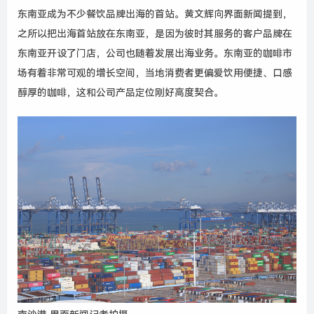
东南亚成为不少餐饮品牌出海的首站。黄文辉向界面新闻提到，
之所以把出海首站放在东南亚，是因为彼时其服务的客户品牌在
东南亚开设了门店，公司也随着发展出海业务。东南亚的咖啡市
场有着非常可观的增长空间，当地消费者更偏爱饮用便捷、口感
醇厚的咖啡，这和公司产品定位刚好高度契合。