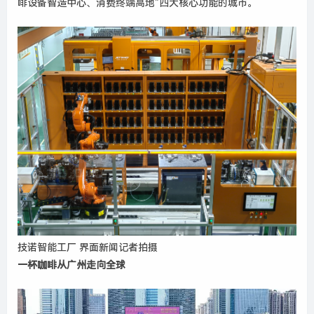
啡设备智造中心、消费终端高地”四大核心功能的城市。
技诺智能工厂 界面新闻记者拍摄
一杯咖啡从广州走向全球