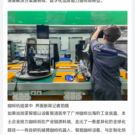
场景解决方案服务商、数字化运营能力提供商转型。
咖啡机组装中 ​界面新闻记者拍摄​ ​​
如果说技诺智能以设备智造筑牢了广州咖啡出海的工业底盘，本
土企业给力咖啡则在产业链原料端，走出了一条差异化的全球化
路径——将自研机械臂咖啡机器人、智能咖啡设备，与定制化烘