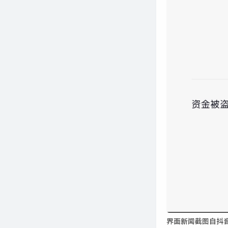
界面新闻截图自抖