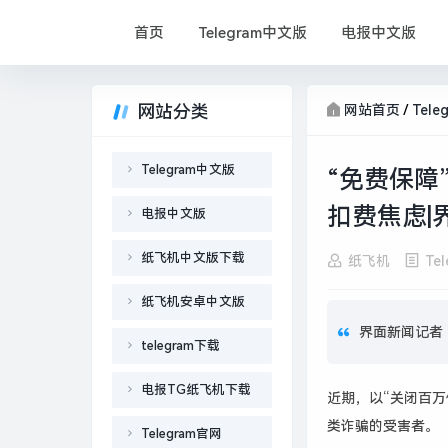
首页
Telegram中文版
电报中文版
网站分类
网站首页
/
Tele
Telegram中文版
“免费保障
扣费焦虑|
电报中文版
纸飞机中文版下载
纸飞机
Te
纸飞机安卓中文版
界面新闻记者 
telegram下载
电报TG纸飞机下载
近期，以“关闭百万
类诈骗的受害者。
Telegram官网