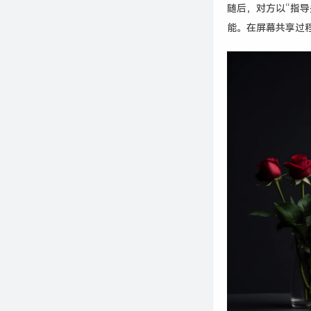
随后，对方以“指导
能。在屏幕共享过程