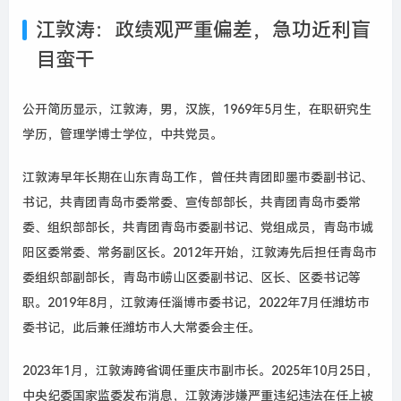
江敦涛：政绩观严重偏差，急功近利盲
目蛮干
公开简历显示，江敦涛，男，汉族，1969年5月生，在职研究生
学历，管理学博士学位，中共党员。
江敦涛早年长期在山东青岛工作，曾任共青团即墨市委副书记、
书记，共青团青岛市委常委、宣传部部长，共青团青岛市委常
委、组织部部长，共青团青岛市委副书记、党组成员，青岛市城
阳区委常委、常务副区长。2012年开始，江敦涛先后担任青岛市
委组织部副部长，青岛市崂山区委副书记、区长、区委书记等
职。2019年8月，江敦涛任淄博市委书记，2022年7月任潍坊市
委书记，此后兼任潍坊市人大常委会主任。
2023年1月，江敦涛跨省调任重庆市副市长。2025年10月25日，
中央纪委国家监委发布消息，江敦涛涉嫌严重违纪违法在任上被