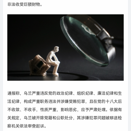
非法收受巨额财物。
通报称，乌兰严重违反党的政治纪律、组织纪律、廉洁纪律和生
活纪律，构成严重职务违法并涉嫌受贿犯罪，且在党的十八大后
不收敛、不收手，性质严重，影响恶劣，应予严肃处理。依据有
关规定，乌兰被开除党籍和公职处分，其涉嫌犯罪问题被移送检
察机关依法审查起诉。