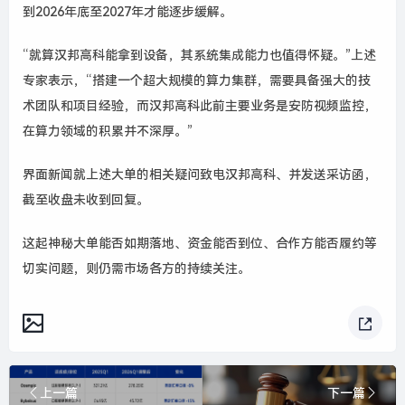
到‌2026年底至2027年‌才能逐步缓解。
“就算汉邦高科能拿到设备，其系统集成能力也值得怀疑。”上述
专家表示，“搭建一个超大规模的算力集群，需要具备强大的技
术团队和项目经验，而汉邦高科此前主要业务是安防视频监控，
在算力领域的积累并不深厚。”
界面新闻就上述大单的相关疑问致电汉邦高科、并发送采访函，
截至收盘未收到回复。
这起神秘大单能否如期落地、资金能否到位、合作方能否履约等
切实问题，则仍需市场各方的持续关注。
上一篇
下一篇